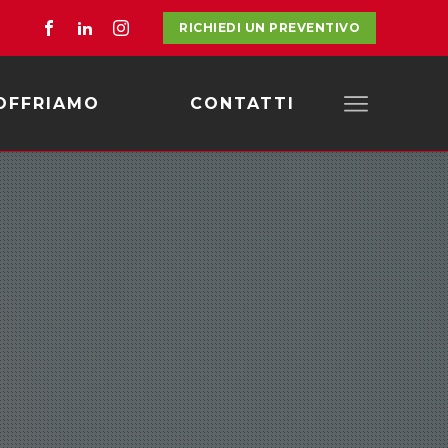
RICHIEDI UN PREVENTIVO
OFFRIAMO
CONTATTI