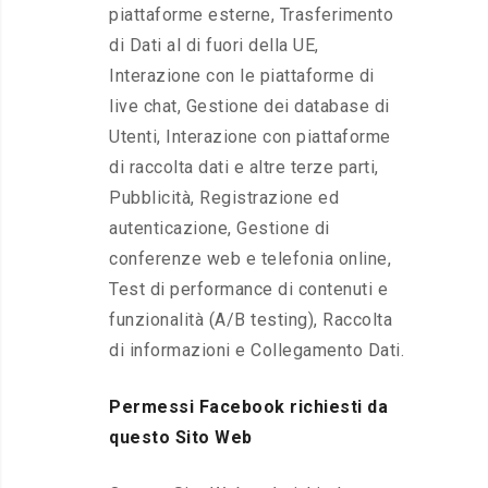
piattaforme esterne, Trasferimento
di Dati al di fuori della UE,
Interazione con le piattaforme di
live chat, Gestione dei database di
Utenti, Interazione con piattaforme
di raccolta dati e altre terze parti,
Pubblicità, Registrazione ed
autenticazione, Gestione di
conferenze web e telefonia online,
Test di performance di contenuti e
funzionalità (A/B testing), Raccolta
di informazioni e Collegamento Dati.
Permessi Facebook richiesti da
questo Sito Web