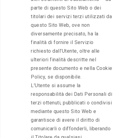
parte di questo Sito Web o dei
titolari dei servizi terzi utilizzati da
questo Sito Web, ove non
diversamente precisato, ha la
finalità di fornire il Servizio
richiesto dall’Utente, oltre alle
ulteriori finalità descritte nel
presente documento e nella Cookie
Policy, se disponibile.
L’Utente si assume la
responsabilità dei Dati Personali di
terzi ottenuti, pubblicati o condivisi
mediante questo Sito Web e
garantisce di avere il diritto di
comunicarli o diffonderli, liberando
il Titolare da qualsiasi