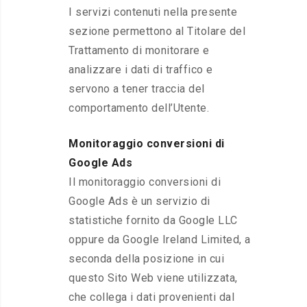
I servizi contenuti nella presente
sezione permettono al Titolare del
Trattamento di monitorare e
analizzare i dati di traffico e
servono a tener traccia del
comportamento dell’Utente.
Monitoraggio conversioni di
Google Ads
Il monitoraggio conversioni di
Google Ads è un servizio di
statistiche fornito da Google LLC
oppure da Google Ireland Limited, a
seconda della posizione in cui
questo Sito Web viene utilizzata,
che collega i dati provenienti dal