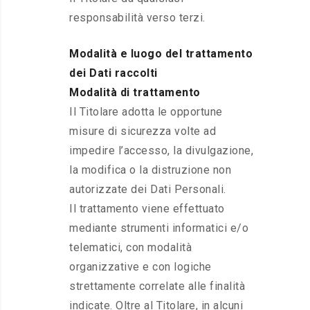
responsabilità verso terzi.
Modalità e luogo del trattamento
dei Dati raccolti
Modalità di trattamento
Il Titolare adotta le opportune
misure di sicurezza volte ad
impedire l’accesso, la divulgazione,
la modifica o la distruzione non
autorizzate dei Dati Personali.
Il trattamento viene effettuato
mediante strumenti informatici e/o
telematici, con modalità
organizzative e con logiche
strettamente correlate alle finalità
indicate. Oltre al Titolare, in alcuni