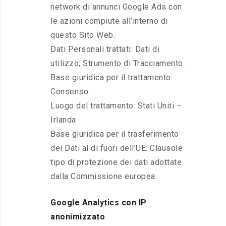
network di annunci Google Ads con
le azioni compiute all’interno di
questo Sito Web.
Dati Personali trattati: Dati di
utilizzo; Strumento di Tracciamento.
Base giuridica per il trattamento:
Consenso.
Luogo del trattamento: Stati Uniti –
Irlanda
Base giuridica per il trasferimento
dei Dati al di fuori dell’UE: Clausole
tipo di protezione dei dati adottate
dalla Commissione europea.
Google Analytics con IP
anonimizzato