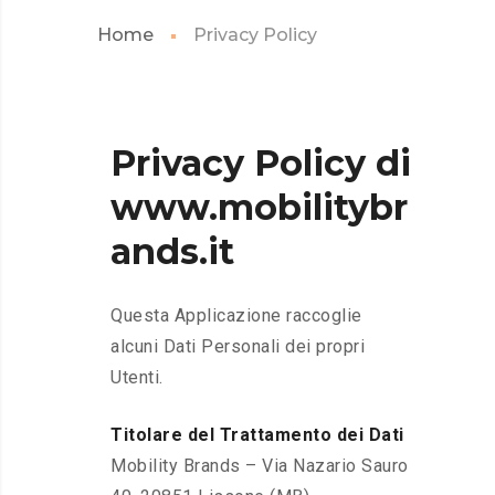
Home
Privacy Policy
Privacy Policy di
www.mobilitybr
ands.it
Questa Applicazione raccoglie
alcuni Dati Personali dei propri
Utenti.
Titolare del Trattamento dei Dati
Mobility Brands – Via Nazario Sauro