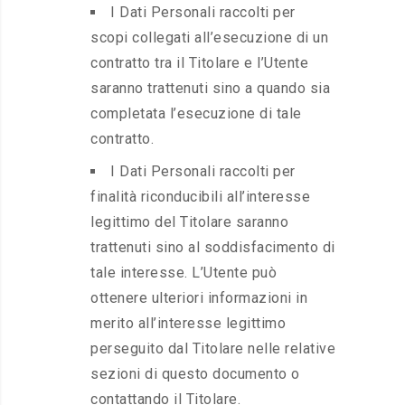
I Dati Personali raccolti per
scopi collegati all’esecuzione di un
contratto tra il Titolare e l’Utente
saranno trattenuti sino a quando sia
completata l’esecuzione di tale
contratto.
I Dati Personali raccolti per
finalità riconducibili all’interesse
legittimo del Titolare saranno
trattenuti sino al soddisfacimento di
tale interesse. L’Utente può
ottenere ulteriori informazioni in
merito all’interesse legittimo
perseguito dal Titolare nelle relative
sezioni di questo documento o
contattando il Titolare.