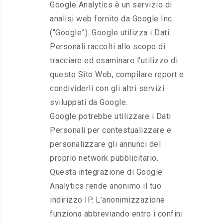
Google Analytics è un servizio di
analisi web fornito da Google Inc.
(“Google”). Google utilizza i Dati
Personali raccolti allo scopo di
tracciare ed esaminare l’utilizzo di
questo Sito Web, compilare report e
condividerli con gli altri servizi
sviluppati da Google.
Google potrebbe utilizzare i Dati
Personali per contestualizzare e
personalizzare gli annunci del
proprio network pubblicitario.
Questa integrazione di Google
Analytics rende anonimo il tuo
indirizzo IP. L’anonimizzazione
funziona abbreviando entro i confini