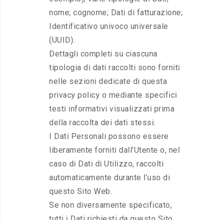
nome; cognome; Dati di fatturazione;
Identificativo univoco universale
(UUID).
Dettagli completi su ciascuna
tipologia di dati raccolti sono forniti
nelle sezioni dedicate di questa
privacy policy o mediante specifici
testi informativi visualizzati prima
della raccolta dei dati stessi.
I Dati Personali possono essere
liberamente forniti dall’Utente o, nel
caso di Dati di Utilizzo, raccolti
automaticamente durante l’uso di
questo Sito Web.
Se non diversamente specificato,
tutti i Dati richiesti da questo Sito