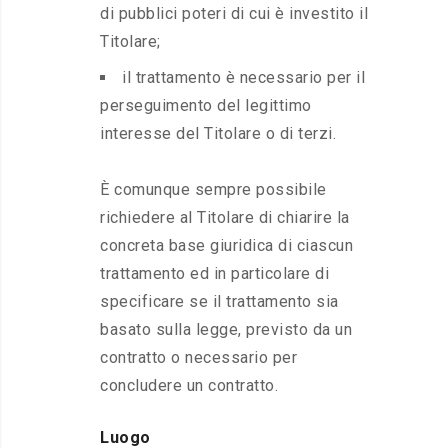
di pubblici poteri di cui è investito il
Titolare;
il trattamento è necessario per il
perseguimento del legittimo
interesse del Titolare o di terzi.
È comunque sempre possibile
richiedere al Titolare di chiarire la
concreta base giuridica di ciascun
trattamento ed in particolare di
specificare se il trattamento sia
basato sulla legge, previsto da un
contratto o necessario per
concludere un contratto.
Luogo