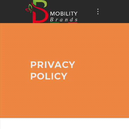
PRIVACY
POLICY