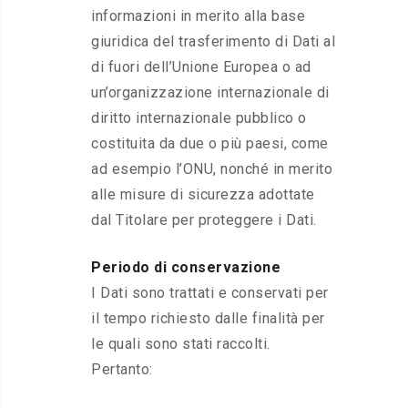
informazioni in merito alla base
giuridica del trasferimento di Dati al
di fuori dell’Unione Europea o ad
un’organizzazione internazionale di
diritto internazionale pubblico o
costituita da due o più paesi, come
ad esempio l’ONU, nonché in merito
alle misure di sicurezza adottate
dal Titolare per proteggere i Dati.
Periodo di conservazione
I Dati sono trattati e conservati per
il tempo richiesto dalle finalità per
le quali sono stati raccolti.
Pertanto: