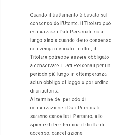
Quando il trattamento è basato sul
consenso dell’Utente, il Titolare può
conservare i Dati Personali più a
lungo sino a quando detto consenso
non venga revocato. Inoltre, il
Titolare potrebbe essere obbligato
a conservare i Dati Personali per un
periodo più lungo in ottemperanza
ad un obbligo di legge o per ordine
di un’autorità.
Al termine del periodo di
conservazione i Dati Personali
saranno cancellati. Pertanto, allo
spirare di tale termine il diritto di
accesso, cancellazione,