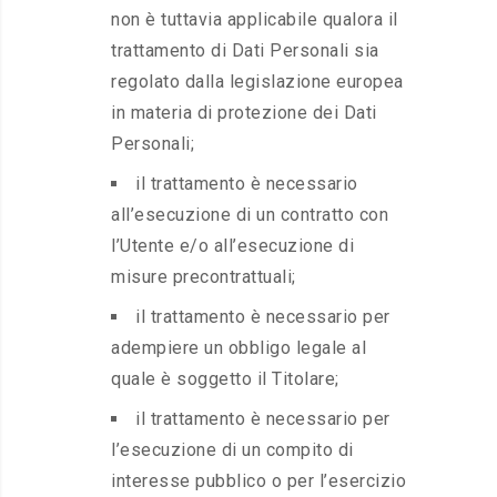
non è tuttavia applicabile qualora il
trattamento di Dati Personali sia
regolato dalla legislazione europea
in materia di protezione dei Dati
Personali;
il trattamento è necessario
all’esecuzione di un contratto con
l’Utente e/o all’esecuzione di
misure precontrattuali;
il trattamento è necessario per
adempiere un obbligo legale al
quale è soggetto il Titolare;
il trattamento è necessario per
l’esecuzione di un compito di
interesse pubblico o per l’esercizio