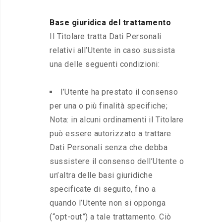
Base giuridica del trattamento
Il Titolare tratta Dati Personali
relativi all’Utente in caso sussista
una delle seguenti condizioni:
l’Utente ha prestato il consenso
per una o più finalità specifiche;
Nota: in alcuni ordinamenti il Titolare
può essere autorizzato a trattare
Dati Personali senza che debba
sussistere il consenso dell’Utente o
un’altra delle basi giuridiche
specificate di seguito, fino a
quando l’Utente non si opponga
(“opt-out”) a tale trattamento. Ciò