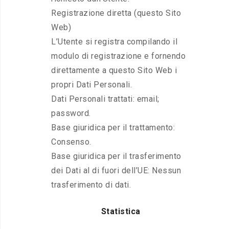
Registrazione diretta (questo Sito
Web)
L’Utente si registra compilando il
modulo di registrazione e fornendo
direttamente a questo Sito Web i
propri Dati Personali.
Dati Personali trattati: email;
password.
Base giuridica per il trattamento:
Consenso.
Base giuridica per il trasferimento
dei Dati al di fuori dell’UE: Nessun
trasferimento di dati.
Statistica