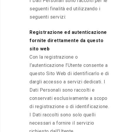
I Dati Personali sono raccolti per le
seguenti finalità ed utilizzando i
seguenti servizi:
Registrazione ed autenticazione
fornite direttamente da questo
sito web
Con la registrazione o
l’autenticazione l’Utente consente a
questo Sito Web di identificarlo e di
dargli accesso a servizi dedicati. I
Dati Personali sono raccolti e
conservati esclusivamente a scopo
di registrazione o di identificazione.
I Dati raccolti sono solo quelli
necessari a fornire il servizio
richiesto dall’Utente.