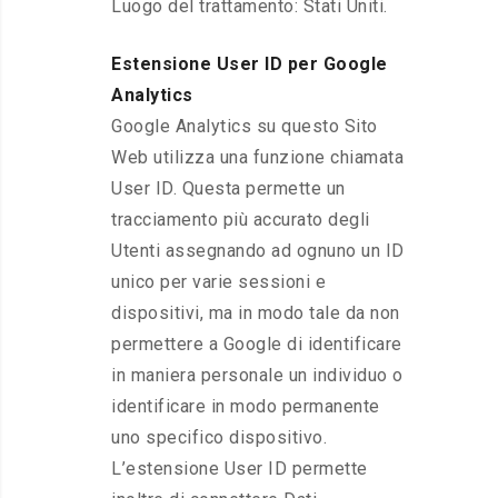
Luogo del trattamento: Stati Uniti.
Estensione User ID per Google
Analytics
Google Analytics su questo Sito
Web utilizza una funzione chiamata
User ID. Questa permette un
tracciamento più accurato degli
Utenti assegnando ad ognuno un ID
unico per varie sessioni e
dispositivi, ma in modo tale da non
permettere a Google di identificare
in maniera personale un individuo o
identificare in modo permanente
uno specifico dispositivo.
L’estensione User ID permette