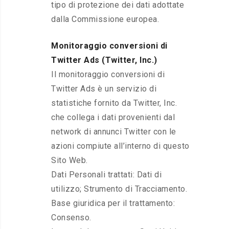
tipo di protezione dei dati adottate
dalla Commissione europea.
Monitoraggio conversioni di
Twitter Ads (Twitter, Inc.)
Il monitoraggio conversioni di
Twitter Ads è un servizio di
statistiche fornito da Twitter, Inc.
che collega i dati provenienti dal
network di annunci Twitter con le
azioni compiute all’interno di questo
Sito Web.
Dati Personali trattati: Dati di
utilizzo; Strumento di Tracciamento.
Base giuridica per il trattamento:
Consenso.