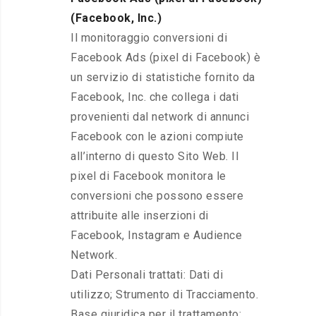
(Facebook, Inc.)
Il monitoraggio conversioni di
Facebook Ads (pixel di Facebook) è
un servizio di statistiche fornito da
Facebook, Inc. che collega i dati
provenienti dal network di annunci
Facebook con le azioni compiute
all’interno di questo Sito Web. Il
pixel di Facebook monitora le
conversioni che possono essere
attribuite alle inserzioni di
Facebook, Instagram e Audience
Network.
Dati Personali trattati: Dati di
utilizzo; Strumento di Tracciamento.
Base giuridica per il trattamento: