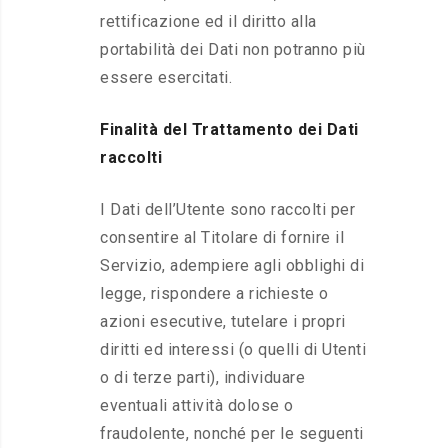
rettificazione ed il diritto alla
portabilità dei Dati non potranno più
essere esercitati.
Finalità del Trattamento dei Dati
raccolti
I Dati dell’Utente sono raccolti per
consentire al Titolare di fornire il
Servizio, adempiere agli obblighi di
legge, rispondere a richieste o
azioni esecutive, tutelare i propri
diritti ed interessi (o quelli di Utenti
o di terze parti), individuare
eventuali attività dolose o
fraudolente, nonché per le seguenti