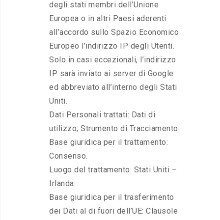
degli stati membri dell’Unione
Europea o in altri Paesi aderenti
all’accordo sullo Spazio Economico
Europeo l’indirizzo IP degli Utenti.
Solo in casi eccezionali, l’indirizzo
IP sarà inviato ai server di Google
ed abbreviato all’interno degli Stati
Uniti.
Dati Personali trattati: Dati di
utilizzo; Strumento di Tracciamento.
Base giuridica per il trattamento:
Consenso.
Luogo del trattamento: Stati Uniti –
Irlanda.
Base giuridica per il trasferimento
dei Dati al di fuori dell’UE: Clausole