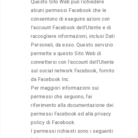
Questo Sito Web può richiedere
alcuni permessi Facebook che le
consentono di eseguire azioni con
l’account Facebook dell’Utente e di
raccogliere informazioni, inclusi Dati
Personali, da esso. Questo servizio
permette a questo Sito Web di
connettersi con l’account dell’Utente
sul social network Facebook, fornito
da Facebook Inc.
Per maggiori informazioni sui
permessi che seguono, fai
riferimento alla documentazione dei
permessi Facebook ed alla privacy
policy di Facebook.
I permessi richiesti sono i seguenti: