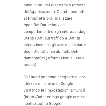
pubblicitari del dispositivo (attività
dell’applicazione). Questo permette
al Proprietario di analizzare
specifici Dati relativi ai
comportamenti e agli interessi degli
Utenti (Dati sul traffico e Dati di
interazione con gli annunci da parte
degli Utenti) e, se abilitati, Dati
demografici (informazioni su età e
sesso).
Gli Utenti possono scegliere di non
utilizzare i cookie di Google
visitando le [Impostazioni annunci]
(https://adssettings.google.com/aut
henticated) di Google.