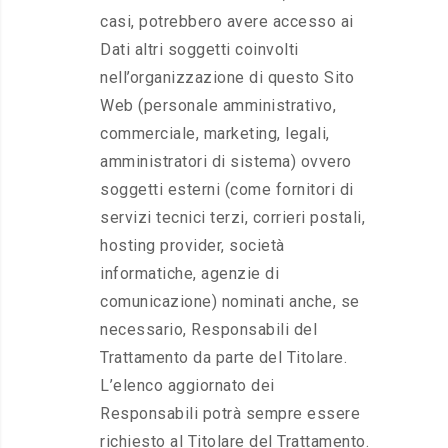
casi, potrebbero avere accesso ai
Dati altri soggetti coinvolti
nell’organizzazione di questo Sito
Web (personale amministrativo,
commerciale, marketing, legali,
amministratori di sistema) ovvero
soggetti esterni (come fornitori di
servizi tecnici terzi, corrieri postali,
hosting provider, società
informatiche, agenzie di
comunicazione) nominati anche, se
necessario, Responsabili del
Trattamento da parte del Titolare.
L’elenco aggiornato dei
Responsabili potrà sempre essere
richiesto al Titolare del Trattamento.