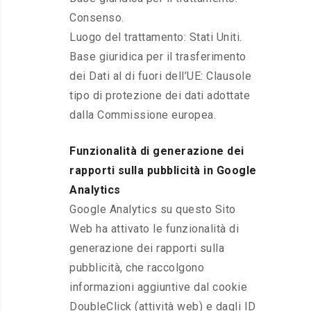
Consenso.
Luogo del trattamento: Stati Uniti.
Base giuridica per il trasferimento
dei Dati al di fuori dell’UE: Clausole
tipo di protezione dei dati adottate
dalla Commissione europea.
Funzionalità di generazione dei
rapporti sulla pubblicità in Google
Analytics
Google Analytics su questo Sito
Web ha attivato le funzionalità di
generazione dei rapporti sulla
pubblicità, che raccolgono
informazioni aggiuntive dal cookie
DoubleClick (attività web) e dagli ID