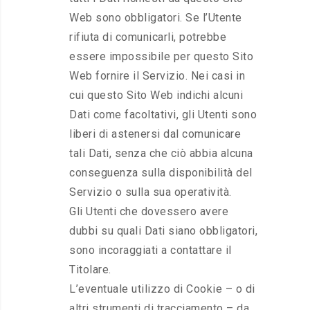
Web sono obbligatori. Se l’Utente
rifiuta di comunicarli, potrebbe
essere impossibile per questo Sito
Web fornire il Servizio. Nei casi in
cui questo Sito Web indichi alcuni
Dati come facoltativi, gli Utenti sono
liberi di astenersi dal comunicare
tali Dati, senza che ciò abbia alcuna
conseguenza sulla disponibilità del
Servizio o sulla sua operatività.
Gli Utenti che dovessero avere
dubbi su quali Dati siano obbligatori,
sono incoraggiati a contattare il
Titolare.
L’eventuale utilizzo di Cookie – o di
altri strumenti di tracciamento – da