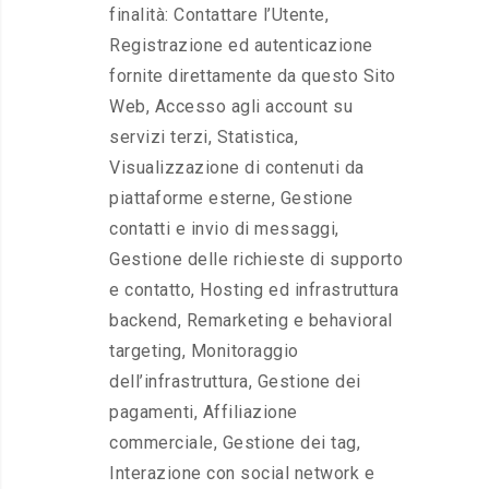
finalità: Contattare l’Utente,
Registrazione ed autenticazione
fornite direttamente da questo Sito
Web, Accesso agli account su
servizi terzi, Statistica,
Visualizzazione di contenuti da
piattaforme esterne, Gestione
contatti e invio di messaggi,
Gestione delle richieste di supporto
e contatto, Hosting ed infrastruttura
backend, Remarketing e behavioral
targeting, Monitoraggio
dell’infrastruttura, Gestione dei
pagamenti, Affiliazione
commerciale, Gestione dei tag,
Interazione con social network e