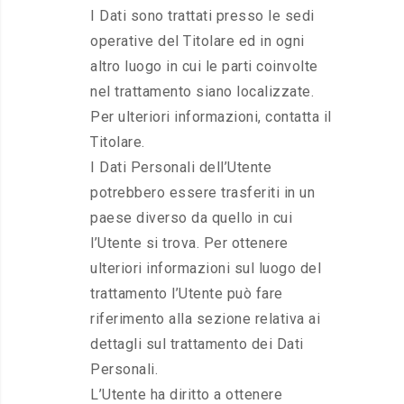
I Dati sono trattati presso le sedi
operative del Titolare ed in ogni
altro luogo in cui le parti coinvolte
nel trattamento siano localizzate.
Per ulteriori informazioni, contatta il
Titolare.
I Dati Personali dell’Utente
potrebbero essere trasferiti in un
paese diverso da quello in cui
l’Utente si trova. Per ottenere
ulteriori informazioni sul luogo del
trattamento l’Utente può fare
riferimento alla sezione relativa ai
dettagli sul trattamento dei Dati
Personali.
L’Utente ha diritto a ottenere