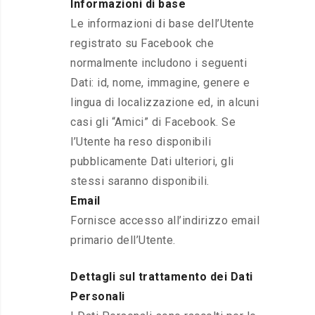
Informazioni di base
Le informazioni di base dell’Utente
registrato su Facebook che
normalmente includono i seguenti
Dati: id, nome, immagine, genere e
lingua di localizzazione ed, in alcuni
casi gli “Amici” di Facebook. Se
l’Utente ha reso disponibili
pubblicamente Dati ulteriori, gli
stessi saranno disponibili.
Email
Fornisce accesso all’indirizzo email
primario dell’Utente.
Dettagli sul trattamento dei Dati
Personali