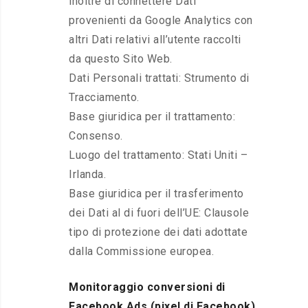
inoltre di connettere Dati
provenienti da Google Analytics con
altri Dati relativi all’utente raccolti
da questo Sito Web.
Dati Personali trattati: Strumento di
Tracciamento.
Base giuridica per il trattamento:
Consenso.
Luogo del trattamento: Stati Uniti –
Irlanda.
Base giuridica per il trasferimento
dei Dati al di fuori dell’UE: Clausole
tipo di protezione dei dati adottate
dalla Commissione europea.
Monitoraggio conversioni di
Facebook Ads (pixel di Facebook)