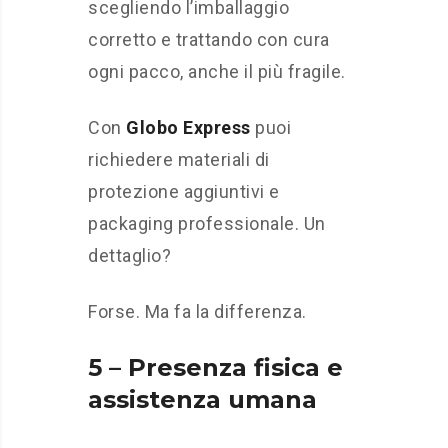
scegliendo l’imballaggio
corretto e trattando con cura
ogni pacco, anche il più fragile.
Con
Globo Express
puoi
richiedere materiali di
protezione aggiuntivi e
packaging professionale. Un
dettaglio?
Forse. Ma fa la differenza.
5 – Presenza fisica e
assistenza umana