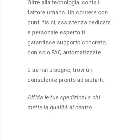
Oltre alla tecnologia, conta il
fattore umano. Un corriere con
punti fisici, assistenza dedicata
e personale esperto ti
garantisce supporto concreto,
non solo FAQ automatizzate.
E se hai bisogno, trovi un
consulente pronto ad aiutarti.
Affida le tue spedizioni a chi
mette la qualità al centro.