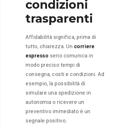
condizioni
trasparenti
Affidabilità significa, prima di
tutto, chiarezza. Un
corriere
espresso
serio comunica in
modo preciso tempi di
consegna, costi e condizioni. Ad
esempio, la possibilità di
simulare una spedizione in
autonomia o ricevere un
preventivo immediato è un
segnale positivo.