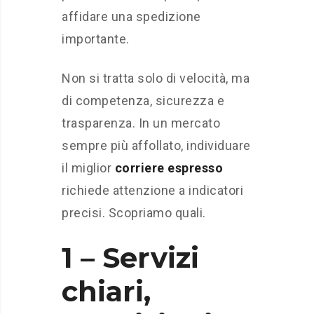
affidare una spedizione
importante.
Non si tratta solo di velocità, ma
di competenza, sicurezza e
trasparenza. In un mercato
sempre più affollato, individuare
il miglior
corriere espresso
richiede attenzione a indicatori
precisi. Scopriamo quali.
1 – Servizi
chiari,