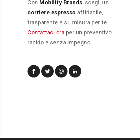
Con
Mobility Brands
, scegli un
corriere espresso
affidabile,
trasparente e su misura per te.
Contattaci ora
per un preventivo
rapido e senza impegno.