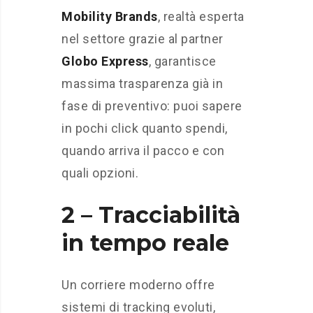
Mobility Brands
, realtà esperta
nel settore grazie al partner
Globo Express
, garantisce
massima trasparenza già in
fase di preventivo: puoi sapere
in pochi click quanto spendi,
quando arriva il pacco e con
quali opzioni.
2 – Tracciabilità
in tempo reale
Un corriere moderno offre
sistemi di tracking evoluti,