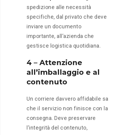
spedizione alle necessità
specifiche, dal privato che deve
inviare un documento
importante, all’azienda che
gestisce logistica quotidiana.
4 – Attenzione
all’imballaggio e al
contenuto
Un corriere davvero affidabile sa
che il servizio non finisce con la
consegna. Deve preservare
l’integrità del contenuto,