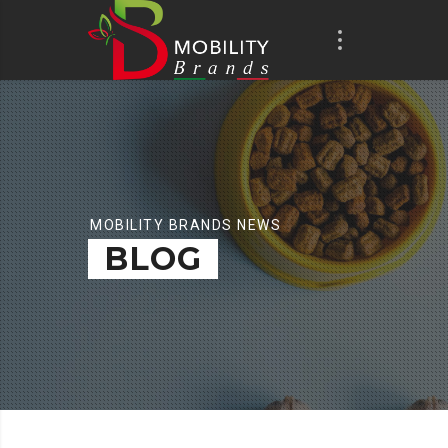
MOBILITY BRANDS NEWS
BLOG