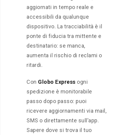
aggiornati in tempo reale e
accessibili da qualunque
dispositivo. La tracciabilità è il
ponte di fiducia tra mittente e
destinatario: se manca,
aumenta il rischio di reclami o
ritardi.
Con
Globo Express
ogni
spedizione è monitorabile
passo dopo passo: puoi
ricevere aggiornamenti via mail,
SMS o direttamente sull’app.
Sapere dove si trova il tuo