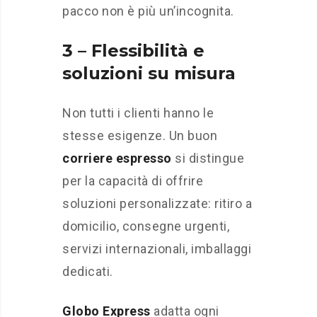
pacco non è più un’incognita.
3 – Flessibilità e
soluzioni su misura
Non tutti i clienti hanno le
stesse esigenze. Un buon
corriere espresso
si distingue
per la capacità di offrire
soluzioni personalizzate: ritiro a
domicilio, consegne urgenti,
servizi internazionali, imballaggi
dedicati.
Globo Express
adatta ogni