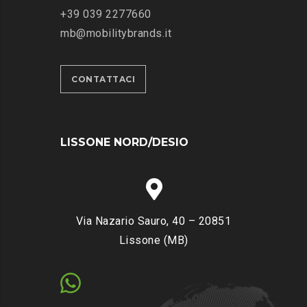
‭+39 039 2277660
mb@mobilitybrands.it
CONTATTACI
LISSONE NORD/DESIO
Via Nazario Sauro, 40 – 20851
Lissone (MB)