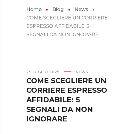
Home
Blog
News
COME SCEGLIERE UN CORRIERE
ESPRESSO AFFIDABILE: 5
SEGNALI DA NON IGNORARE
29 LUGLIO 2025
NEWS
COME SCEGLIERE UN
CORRIERE ESPRESSO
AFFIDABILE: 5
SEGNALI DA NON
IGNORARE