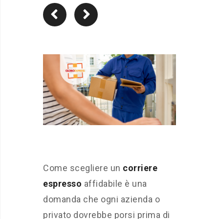
Come scegliere un
corriere
espresso
affidabile è una
domanda che ogni azienda o
privato dovrebbe porsi prima di