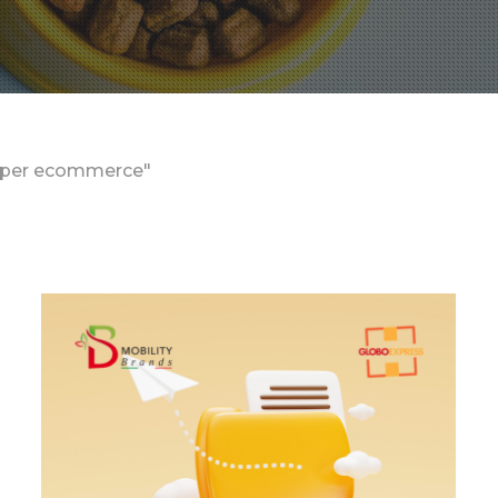
i per ecommerce"