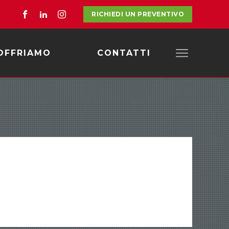
RICHIEDI UN PREVENTIVO
OFFRIAMO
CONTATTI