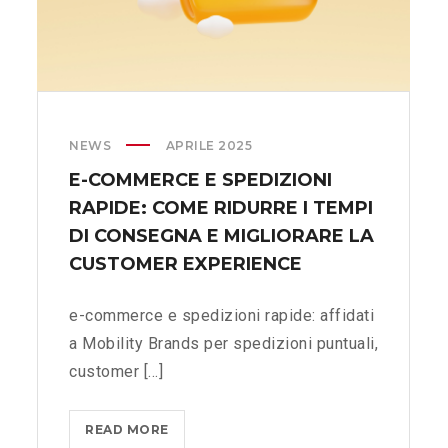
NEWS
APRILE 2025
E-COMMERCE E SPEDIZIONI
RAPIDE: COME RIDURRE I TEMPI
DI CONSEGNA E MIGLIORARE LA
CUSTOMER EXPERIENCE
e-commerce e spedizioni rapide: affidati
a Mobility Brands per spedizioni puntuali,
customer [...]
READ MORE
E