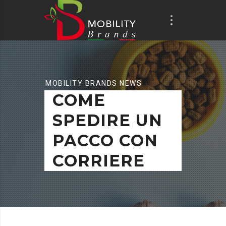
MOBILITY BRANDS NEWS
COME
SPEDIRE UN
PACCO CON
CORRIERE