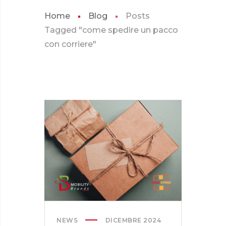
Home
Blog
Posts
Tagged "come spedire un pacco
con corriere"
NEWS
DICEMBRE 2024